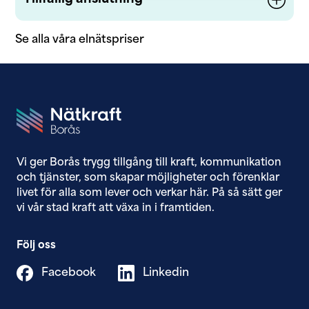
Se alla våra elnätspriser
Vi ger Borås trygg tillgång till ​kraft, kommunikation
och tjänster, som skapar möjligheter och förenklar
livet för alla som lever och verkar här. På så sätt ger
vi vår stad kraft att växa in i framtiden.
Följ oss
Facebook
Linkedin