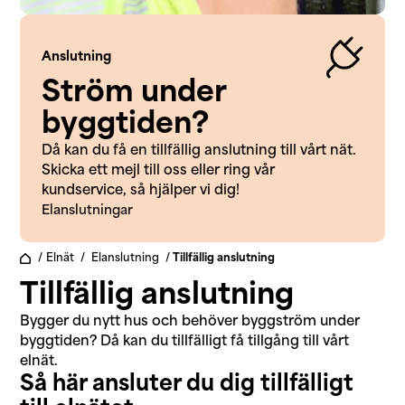
Anslutning
Ström under
byggtiden?
Då kan du få en tillfällig anslutning till vårt nät.
Skicka ett mejl till oss eller ring vår
kundservice, så hjälper vi dig!
Elanslutningar
/
Elnät
/
Elanslutning
/
Tillfällig anslutning
Tillfällig anslutning
Bygger du nytt hus och behöver byggström under
byggtiden? Då kan du tillfälligt få tillgång till vårt
elnät.
Så här ansluter du dig tillfälligt